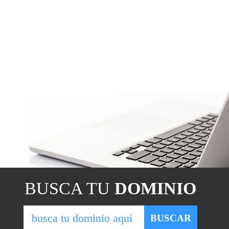
BUSCA TU
DOMINIO
BUSCAR