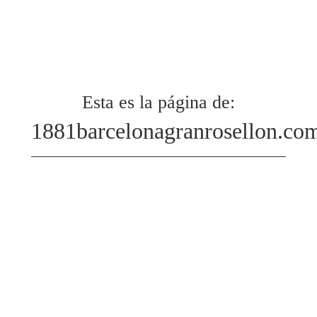
Esta es la página de:
1881barcelonagranrosellon.co